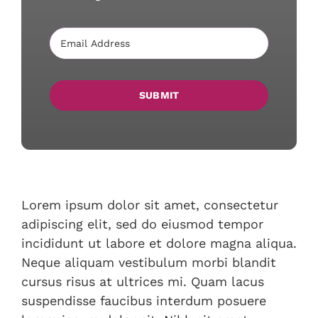
SUBMIT
Lorem ipsum dolor sit amet, consectetur
adipiscing elit, sed do eiusmod tempor
incididunt ut labore et dolore magna aliqua.
Neque aliquam vestibulum morbi blandit
cursus risus at ultrices mi. Quam lacus
suspendisse faucibus interdum posuere