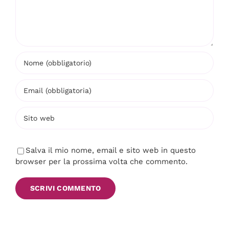
Salva il mio nome, email e sito web in questo
browser per la prossima volta che commento.