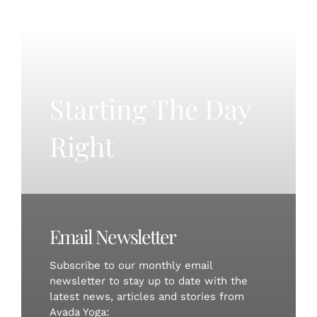
Starting The Day
Right
Email Newsletter
Subscribe to our monthly email
newsletter to stay up to date with the
latest news, articles and stories from
Avada Yoga: