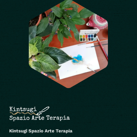
Kintsugi Spazio Arte Terapia